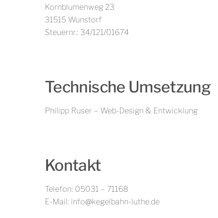
Kornblumenweg 23
31515 Wunstorf
Steuernr.: 34/121/01674
Technische Umsetzung
Philipp Ruser – Web-Design & Entwicklung
Kontakt
Telefon: 05031 – 71168
E-Mail: info@kegelbahn-luthe.de