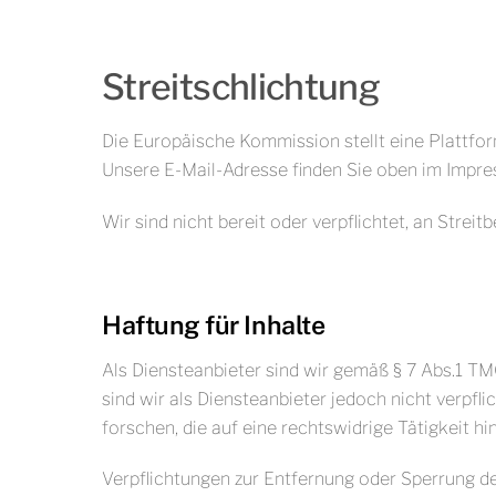
Streitschlichtung
Die Europäische Kommission stellt eine Plattform
Unsere E-Mail-Adresse finden Sie oben im Impr
Wir sind nicht bereit oder verpflichtet, an Stre
Haftung für Inhalte
Als Diensteanbieter sind wir gemäß § 7 Abs.1 TM
sind wir als Diensteanbieter jedoch nicht verpf
forschen, die auf eine rechtswidrige Tätigkeit hi
Verpflichtungen zur Entfernung oder Sperrung d