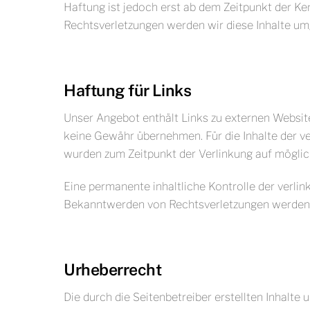
Haftung ist jedoch erst ab dem Zeitpunkt der K
Rechtsverletzungen werden wir diese Inhalte u
Haftung für Links
Unser Angebot enthält Links zu externen Websites
keine Gewähr übernehmen. Für die Inhalte der verl
wurden zum Zeitpunkt der Verlinkung auf möglic
Eine permanente inhaltliche Kontrolle der verli
Bekanntwerden von Rechtsverletzungen werden 
Urheberrecht
Die durch die Seitenbetreiber erstellten Inhalte